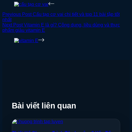
Previous
Post
Cấu tạo cơ vai chi tiết và top 11 bài tập tốt
nhất
Next
Post
Vitamin E là gì? Công dụng, liều dùng và thực
phẩm giàu vitamin E
Bài viết liên quan