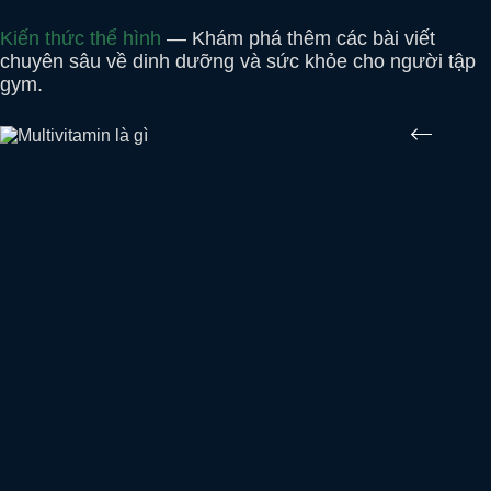
Kiến thức thể hình
— Khám phá thêm các bài viết
chuyên sâu về dinh dưỡng và sức khỏe cho người tập
gym.