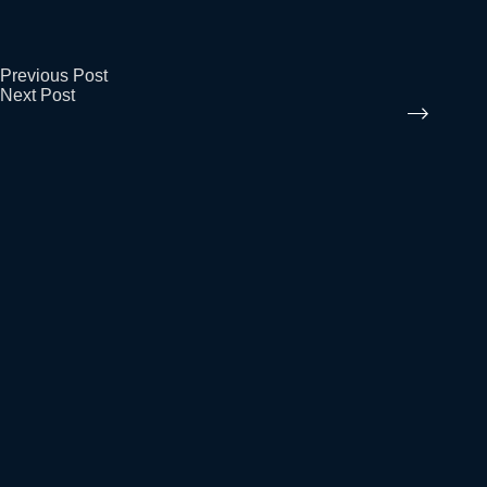
Previous
Post
Next
Post