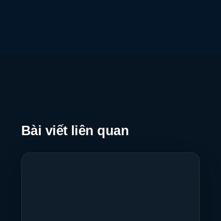
Bài viết liên quan