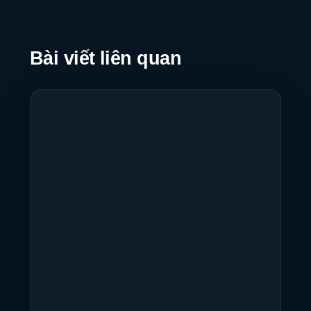
Bài viết liên quan