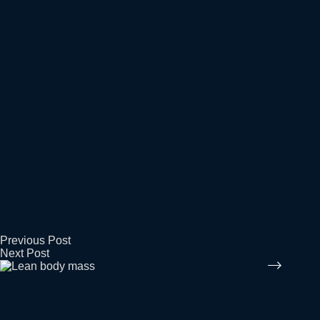
Previous
Post
Next
Post