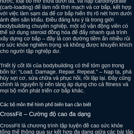
nước, loại bỏ mỡ thừa dưới da, và nạp carbohydrate
(carb-loading) để làm nổi tĩnh mạch và cơ bắp, kết hợp
với việc làm sạm da để cơ bắp hiển thị rõ nét hơn dưới
ánh đèn sân khấu. Điều đáng lưu ý là trong giới
bodybuilding chuyên nghiệp, một số vận động viên có
thể sử dụng steroid đồng hóa để đẩy nhanh quá trình
xây dựng cơ bắp – đây là con đường tiềm ẩn nhiều rủi
ro sức khỏe nghiêm trọng và không được khuyến khích
cho người tập nghiệp dư.
Triết lý cốt lõi của bodybuilding có thể tóm gọn trong
bốn từ: “Load. Damage. Repair. Repeat.” – Nạp tạ, phá
hủy sợi cơ, sửa chữa và phục hồi, rồi lặp lại. Đây cũng
chính là nguyên lý nền tảng áp dụng cho cả fitness và
mọi bộ môn phát triển cơ bắp khác.
Các bộ môn thể hình phổ biến bạn cần biết
CrossFit – Cường độ cao đa dạng
CrossFit là chương trình tập luyện đề cao sức khỏe
tổng thể thông qua sự kết hợp đa dạng giữa các bài tập