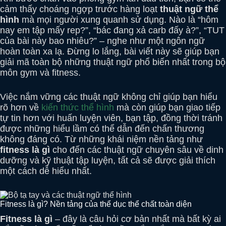
cảm thấy choáng ngợp trước hàng loạt
thuật ngữ thể
hình
mà mọi người xung quanh sử dụng. Nào là “hôm
nay em tập mấy rep?”, “bác đang xả carb đấy à?”, “TUT
của bài này bao nhiêu?” – nghe như một ngôn ngữ
hoàn toàn xa lạ. Đừng lo lắng, bài viết này sẽ giúp bạn
giải mã toàn bộ những thuật ngữ phổ biến nhất trong bộ
môn gym và fitness.
Việc nắm vững các thuật ngữ không chỉ giúp bạn hiểu
rõ hơn về
kiến thức thể hình
mà còn giúp bạn giao tiếp
tự tin hơn với huấn luyện viên, bạn tập, đồng thời tránh
được những hiểu lầm có thể dẫn đến chấn thương
không đáng có. Từ những khái niệm nền tảng như
fitness là gì
cho đến các thuật ngữ chuyên sâu về dinh
dưỡng và kỹ thuật tập luyện, tất cả sẽ được giải thích
một cách dễ hiểu nhất.
Fitness là gì? Nền tảng của thể dục thể chất toàn diện
Fitness là gì
– đây là câu hỏi cơ bản nhất mà bất kỳ ai