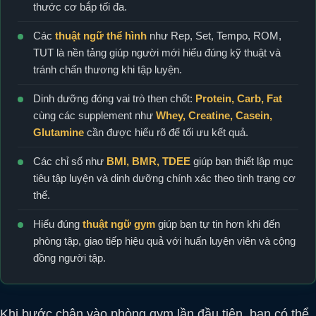
thước cơ bắp tối đa.
Các
thuật ngữ thể hình
như Rep, Set, Tempo, ROM,
TUT là nền tảng giúp người mới hiểu đúng kỹ thuật và
tránh chấn thương khi tập luyện.
Dinh dưỡng đóng vai trò then chốt:
Protein, Carb, Fat
cùng các supplement như
Whey, Creatine, Casein,
Glutamine
cần được hiểu rõ để tối ưu kết quả.
Các chỉ số như
BMI, BMR, TDEE
giúp bạn thiết lập mục
tiêu tập luyện và dinh dưỡng chính xác theo tình trạng cơ
thể.
Hiểu đúng
thuật ngữ gym
giúp bạn tự tin hơn khi đến
phòng tập, giao tiếp hiệu quả với huấn luyện viên và cộng
đồng người tập.
Khi bước chân vào phòng gym lần đầu tiên, bạn có thể