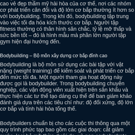
cao vẻ đẹp thẩm mỹ hài hòa của cơ thể, nơi các nhóm
cơ phát triển cân đối và độ lớn cơ bắp thường ít hơn so
với bodybuilding. Trong khi đó, bodybuilding tập trung
vào việc tối đa hóa kích thước cơ bắp. Người tập
fitness thường có thân hình săn chắc, tỷ lệ mỡ thấp và
sức bền tốt – đó là hình mẫu mà phần lớn người tập
gym hiện đại hướng đến.
Bodybuilding – Bộ môn xây dựng cơ bắp đỉnh cao
Bodybuilding là bộ môn sử dụng các bài tập với vật
nặng (weight training) để kiểm soát và phát triển cơ bắp
đến mức tối đa. Một người tham gia hoạt động này
được gọi là bodybuilder. Trong bodybuilding chuyên
nghiệp, các vận động viên xuất hiện trên sân khấu và
thực hiện các tư thế tạo dáng cụ thể để ban giám khảo
đánh giá dựa trên các tiêu chí như: độ đối xứng, độ lớn
cơ bắp và tính hài hòa tổng thể.
Bodybuilders chuẩn bị cho các cuộc thi thông qua một
quy trình phức tạp bao gồm các giai đoạn: cắt giảm