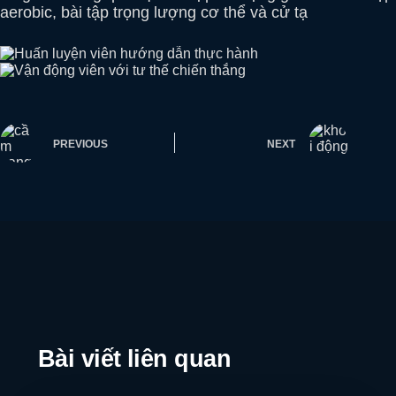
aerobic, bài tập trọng lượng cơ thể và cử tạ
PREVIOUS
NEXT
Bài viết liên quan