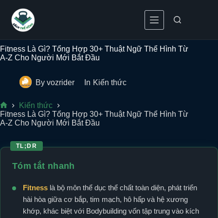
Skip to content
Fitness Là Gì? Tổng Hợp 30+ Thuật Ngữ Thể Hình Từ
A-Z Cho Người Mới Bắt Đầu
By
vozrider
In
Kiến thức
Kiến thức
Home
Fitness Là Gì? Tổng Hợp 30+ Thuật Ngữ Thể Hình Từ
A-Z Cho Người Mới Bắt Đầu
TL;DR
Tóm tắt nhanh
Fitness
là bộ môn thể dục thể chất toàn diện, phát triển
hài hòa giữa cơ bắp, tim mạch, hô hấp và hệ xương
khớp, khác biệt với Bodybuilding vốn tập trung vào kích